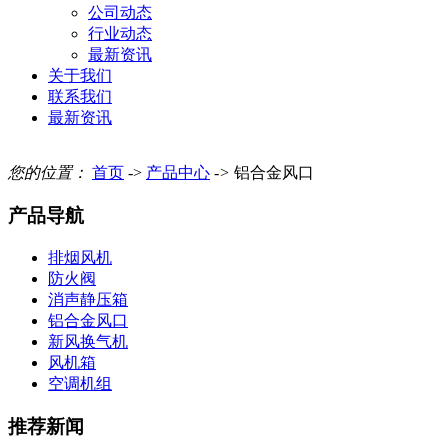
公司动态
行业动态
最新资讯
关于我们
联系我们
最新资讯
您的位置：
首页
->
产品中心
->
铝合金风口
产品导航
排烟风机
防火阀
消声静压箱
铝合金风口
新风换气机
风机箱
空调机组
推荐新闻