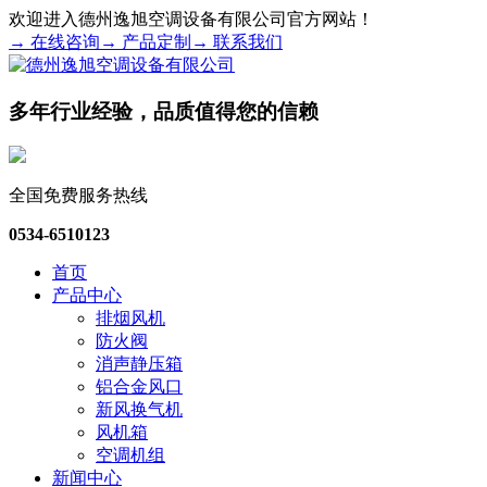
欢迎进入德州逸旭空调设备有限公司官方网站！
→ 在线咨询
→ 产品定制
→ 联系我们
多年
行业经验，品质值得您的信赖
全国免费服务热线
0534-6510123
首页
产品中心
排烟风机
防火阀
消声静压箱
铝合金风口
新风换气机
风机箱
空调机组
新闻中心