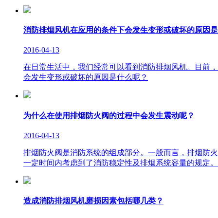
消防排烟风机在应用的条件下会发生变形或破坏的原因是
2016-04-13
在日常生活中，我们经常可以看到消防排烟风机。目前，
会发生变形或破坏的原因是什么呢？
为什么在使用排烟防火阀的过程中会发生震动呢？
2016-04-13
排烟防火阀是消防系统的组成部分。一般而言，排烟防火
一定时间内考虑到了消防稳定性及排烟系统容量的规定。
造成消防排烟风机磨损因素包括哪几类？