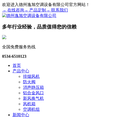
欢迎进入德州逸旭空调设备有限公司官方网站！
→ 在线咨询
→ 产品定制
→ 联系我们
多年
行业经验，品质值得您的信赖
全国免费服务热线
0534-6510123
首页
产品中心
排烟风机
防火阀
消声静压箱
铝合金风口
新风换气机
风机箱
空调机组
新闻中心